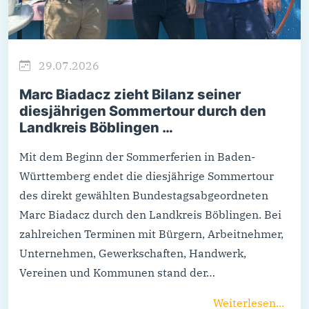
29.07.2026
Marc Biadacz zieht Bilanz seiner
diesjährigen Sommertour durch den
Landkreis Böblingen …
Mit dem Beginn der Sommerferien in Baden-
Württemberg endet die diesjährige Sommertour
des direkt gewählten Bundestagsabgeordneten
Marc Biadacz durch den Landkreis Böblingen. Bei
zahlreichen Terminen mit Bürgern, Arbeitnehmer,
Unternehmen, Gewerkschaften, Handwerk,
Vereinen und Kommunen stand der…
Weiterlesen...