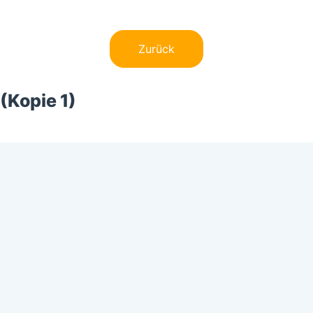
Zurück
(Kopie 1)