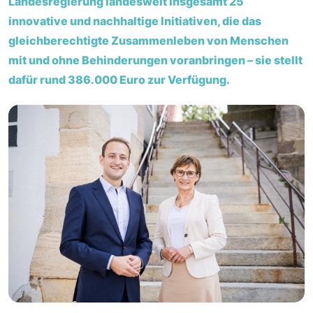
Landesregierung landesweit insgesamt 25
innovative und nachhaltige Initiativen, die das
gleichberechtigte Zusammenleben von Menschen
mit und ohne Behinderungen voranbringen – sie stellt
dafür rund 386.000 Euro zur Verfügung.