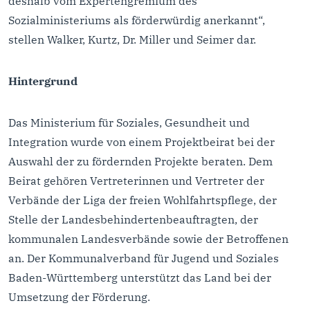
deshalb vom Expertengremium des
Sozialministeriums als förderwürdig anerkannt“,
stellen Walker, Kurtz, Dr. Miller und Seimer dar.
Hintergrund
Das Ministerium für Soziales, Gesundheit und
Integration wurde von einem Projektbeirat bei der
Auswahl der zu fördernden Projekte beraten. Dem
Beirat gehören Vertreterinnen und Vertreter der
Verbände der Liga der freien Wohlfahrtspflege, der
Stelle der Landesbehindertenbeauftragten, der
kommunalen Landesverbände sowie der Betroffenen
an. Der Kommunalverband für Jugend und Soziales
Baden-Württemberg unterstützt das Land bei der
Umsetzung der Förderung.