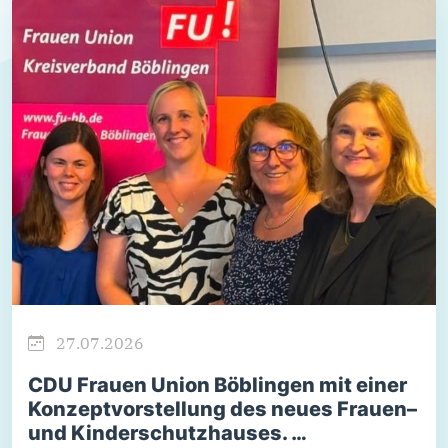
27.07.2026
CDU Frauen Union Böblingen mit einer
Konzeptvorstellung des neues Frauen–
und Kinderschutzhauses. …