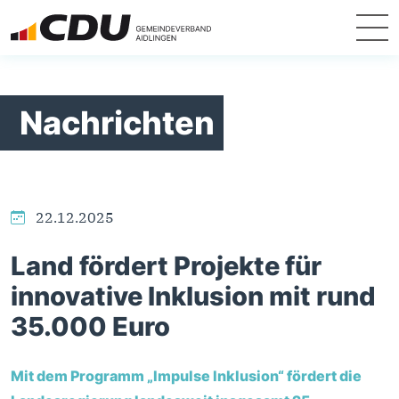
Nachrichten
22.12.2025
Land fördert Projekte für
innovative Inklusion mit rund
35.000 Euro
Mit dem Programm „Impulse Inklusion“ fördert die