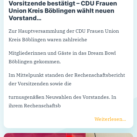
Vorsitzende bestätigt – CDU Frauen
Union Kreis Böblingen wählt neuen
Vorstand…
Zur Hauptversammlung der CDU Frauen Union
Kreis Böblingen waren zahlreiche
Mitgliederinnen und Gäste in das Dream Bowl
Böblingen gekommen.
Im Mittelpunkt standen der Rechenschaftsbericht
der Vorsitzenden sowie die
turnusgenäßen Neuwahlen des Vorstandes. In
ihrem Rechenschaftsb
Weiterlesen...