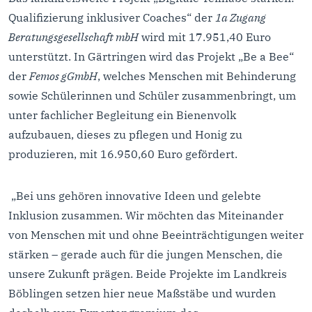
Qualifizierung inklusiver Coaches“ der
1a Zugang
Beratungsgesellschaft mbH
wird mit 17.951,40 Euro
unterstützt. In Gärtringen wird das Projekt „Be a Bee“
der
Femos gGmbH
, welches Menschen mit Behinderung
sowie Schülerinnen und Schüler zusammenbringt, um
unter fachlicher Begleitung ein Bienenvolk
aufzubauen, dieses zu pflegen und Honig zu
produzieren, mit 16.950,60 Euro gefördert.
„Bei uns gehören innovative Ideen und gelebte
Inklusion zusammen. Wir möchten das Miteinander
von Menschen mit und ohne Beeinträchtigungen weiter
stärken – gerade auch für die jungen Menschen, die
unsere Zukunft prägen. Beide Projekte im Landkreis
Böblingen setzen hier neue Maßstäbe und wurden