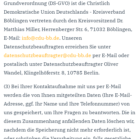
Grundverordnung (DS-GVO) ist die Christlich
Demokratische Union Deutschlands - Kreisverband
Böblingen vertreten durch den Kreisvorsitzend Dr.
Matthias Miller, Herrenberger Str. 6, 71032 Böblingen,
E-Mail:
info@cdu-bb.de
. Unseren
Datenschutzbeauftragten erreichen Sie unter
datenschutzbeauftragter@cdu-bb.de
per E-Mail oder
postalisch unter Datenschutzbeauftragter Oliver
Wandel, Klingelhöferstr. 8, 10785 Berlin.
(3) Bei Ihrer Kontaktaufnahme mit uns per E-Mail
werden die von Ihnen mitgeteilten Daten (Ihre E-Mail-
Adresse, ggf. Ihr Name und Ihre Telefonnummer) von
uns gespeichert, um Ihre Fragen zu beantworten. Die in
diesem Zusammenhang anfallenden Daten löschen wir,
nachdem die Speicherung nicht mehr erforderlich ist,
oder schränken die Verarbeitung ein, falls gesetzliche