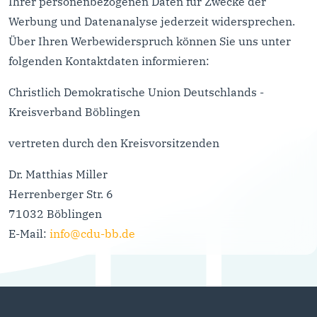
Ihrer personenbezogenen Daten für Zwecke der
Werbung und Datenanalyse jederzeit widersprechen.
Über Ihren Werbewiderspruch können Sie uns unter
folgenden Kontaktdaten informieren:
Christlich Demokratische Union Deutschlands -
Kreisverband Böblingen
vertreten durch den Kreisvorsitzenden
Dr. Matthias Miller
Herrenberger Str. 6
71032 Böblingen
E-Mail:
info@cdu-bb.de