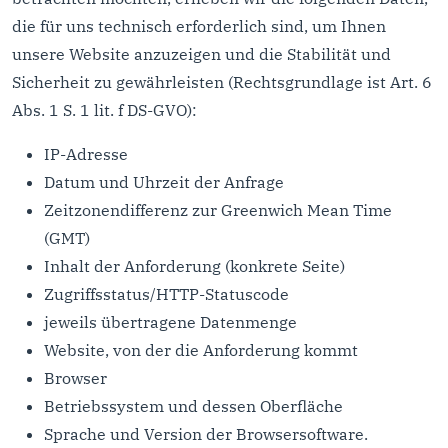
die für uns technisch erforderlich sind, um Ihnen
unsere Website anzuzeigen und die Stabilität und
Sicherheit zu gewährleisten (Rechtsgrundlage ist Art. 6
Abs. 1 S. 1 lit. f DS-GVO):
IP-Adresse
Datum und Uhrzeit der Anfrage
Zeitzonendifferenz zur Greenwich Mean Time
(GMT)
Inhalt der Anforderung (konkrete Seite)
Zugriffsstatus/HTTP-Statuscode
jeweils übertragene Datenmenge
Website, von der die Anforderung kommt
Browser
Betriebssystem und dessen Oberfläche
Sprache und Version der Browsersoftware.