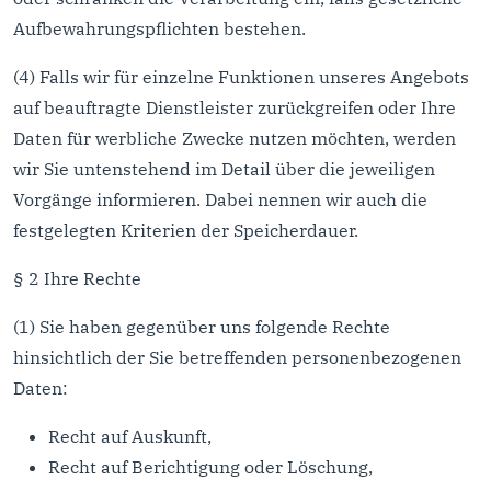
Aufbewahrungspflichten bestehen.
(4) Falls wir für einzelne Funktionen unseres Angebots
auf beauftragte Dienstleister zurückgreifen oder Ihre
Daten für werbliche Zwecke nutzen möchten, werden
wir Sie untenstehend im Detail über die jeweiligen
Vorgänge informieren. Dabei nennen wir auch die
festgelegten Kriterien der Speicherdauer.
§ 2 Ihre Rechte
(1) Sie haben gegenüber uns folgende Rechte
hinsichtlich der Sie betreffenden personenbezogenen
Daten:
Recht auf Auskunft,
Recht auf Berichtigung oder Löschung,