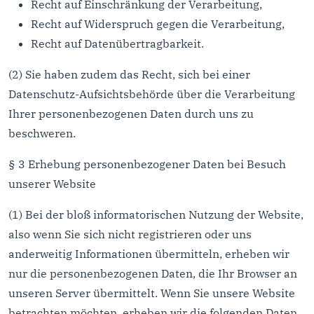
Recht auf Einschränkung der Verarbeitung,
Recht auf Widerspruch gegen die Verarbeitung,
Recht auf Datenübertragbarkeit.
(2) Sie haben zudem das Recht, sich bei einer
Datenschutz-Aufsichtsbehörde über die Verarbeitung
Ihrer personenbezogenen Daten durch uns zu
beschweren.
§ 3 Erhebung personenbezogener Daten bei Besuch
unserer Website
(1) Bei der bloß informatorischen Nutzung der Website,
also wenn Sie sich nicht registrieren oder uns
anderweitig Informationen übermitteln, erheben wir
nur die personenbezogenen Daten, die Ihr Browser an
unseren Server übermittelt. Wenn Sie unsere Website
betrachten möchten, erheben wir die folgenden Daten,