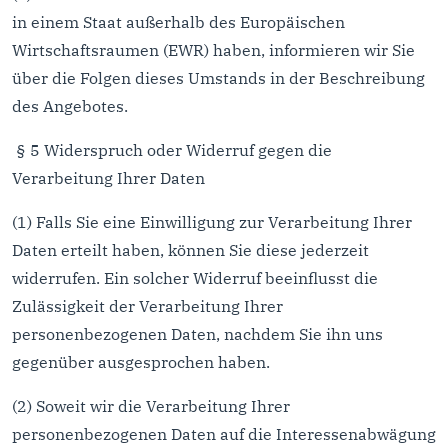
in einem Staat außerhalb des Europäischen
Wirtschaftsraumen (EWR) haben, informieren wir Sie
über die Folgen dieses Umstands in der Beschreibung
des Angebotes.
§ 5 Widerspruch oder Widerruf gegen die
Verarbeitung Ihrer Daten
(1) Falls Sie eine Einwilligung zur Verarbeitung Ihrer
Daten erteilt haben, können Sie diese jederzeit
widerrufen. Ein solcher Widerruf beeinflusst die
Zulässigkeit der Verarbeitung Ihrer
personenbezogenen Daten, nachdem Sie ihn uns
gegenüber ausgesprochen haben.
(2) Soweit wir die Verarbeitung Ihrer
personenbezogenen Daten auf die Interessenabwägung