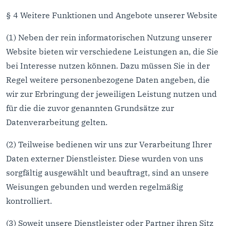
§ 4 Weitere Funktionen und Angebote unserer Website
(1) Neben der rein informatorischen Nutzung unserer
Website bieten wir verschiedene Leistungen an, die Sie
bei Interesse nutzen können. Dazu müssen Sie in der
Regel weitere personenbezogene Daten angeben, die
wir zur Erbringung der jeweiligen Leistung nutzen und
für die die zuvor genannten Grundsätze zur
Datenverarbeitung gelten.
(2) Teilweise bedienen wir uns zur Verarbeitung Ihrer
Daten externer Dienstleister. Diese wurden von uns
sorgfältig ausgewählt und beauftragt, sind an unsere
Weisungen gebunden und werden regelmäßig
kontrolliert.
(3) Soweit unsere Dienstleister oder Partner ihren Sitz