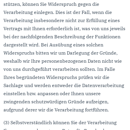
stützen, können Sie Widerspruch gegen die
Verarbeitung einlegen. Dies ist der Fall, wenn die
Verarbeitung insbesondere nicht zur Erfüllung eines
Vertrags mit Ihnen erforderlich ist, was von uns jeweils
bei der nachfolgenden Beschreibung der Funktionen
dargestellt wird. Bei Ausübung eines solchen
Widerspruchs bitten wir um Darlegung der Gründe,
weshalb wir Ihre personenbezogenen Daten nicht wie
von uns durchgeführt verarbeiten sollten. Im Falle
Ihres begründeten Widerspruchs prüfen wir die
Sachlage und werden entweder die Datenverarbeitung
einstellen bzw. anpassen oder Ihnen unsere
zwingenden schutzwürdigen Gründe aufzeigen,
aufgrund derer wir die Verarbeitung fortführen.
(3) Selbstverständlich können Sie der Verarbeitung