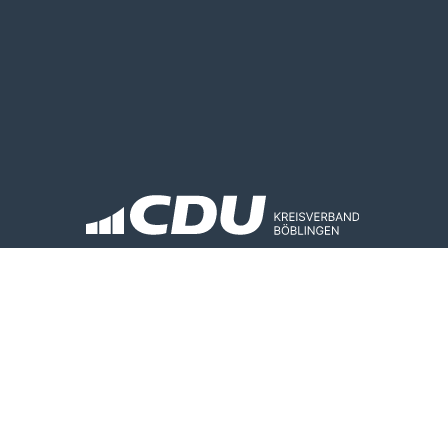
Kontakt
Datenschutz
Impressum