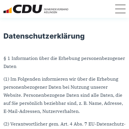
Datenschutzerklärung
§ 1 Information über die Erhebung personenbezogener
Daten
(1) Im Folgenden informieren wir über die Erhebung
personenbezogener Daten bei Nutzung unserer
Website. Personenbezogene Daten sind alle Daten, die
auf Sie persönlich beziehbar sind, z. B. Name, Adresse,
E-Mail-Adressen, Nutzerverhalten.
(2) Verantwortlicher gem. Art. 4 Abs. 7 EU-Datenschutz-