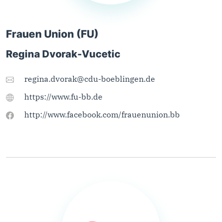
Frauen Union (FU)
Regina Dvorak-Vucetic
regina.dvorak@cdu-boeblingen.de
https://www.fu-bb.de
http://www.facebook.com/frauenunion.bb