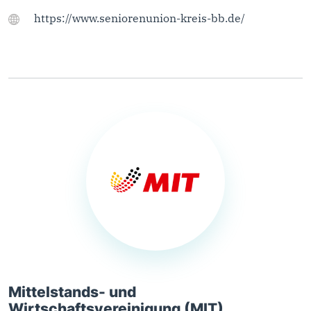
https://www.seniorenunion-kreis-bb.de/
Mittelstands- und
Wirtschaftsvereinigung (MIT)