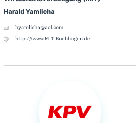
Harald Yamlicha
hyamlicha@aol.com
https://www.MIT-Boeblingen.de