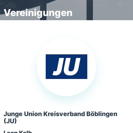
Vereinigungen
Junge Union Kreisverband Böblingen
(JU)