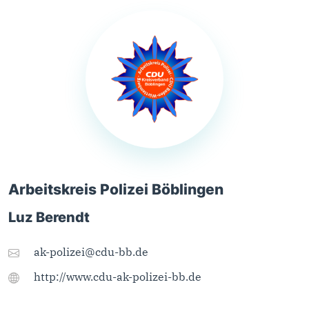
Arbeitskreis Polizei Böblingen
Luz Berendt
ak-polizei@cdu-bb.de
http://www.cdu-ak-polizei-bb.de