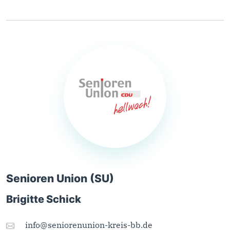
Senioren Union (SU)
Brigitte Schick
info@seniorenunion-kreis-bb.de