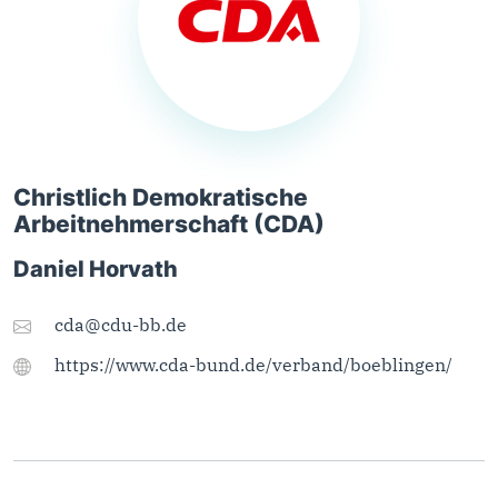
Christlich Demokratische
Arbeitnehmerschaft (CDA)
Daniel Horvath
cda@cdu-bb.de
https://www.cda-bund.de/verband/boeblingen/