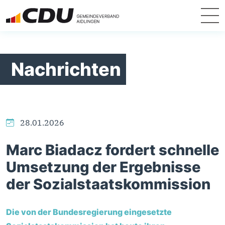
Nachrichten
28.01.2026
Marc Biadacz fordert schnelle
Umsetzung der Ergebnisse
der Sozialstaatskommission
Die von der Bundesregierung eingesetzte