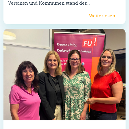
Vereinen und Kommunen stand der…
Weiterlesen...