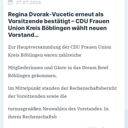
27.07.2026
Regina Dvorak-Vucetic erneut als
Vorsitzende bestätigt – CDU Frauen
Union Kreis Böblingen wählt neuen
Vorstand…
Zur Hauptversammlung der CDU Frauen Union
Kreis Böblingen waren zahlreiche
Mitgliederinnen und Gäste in das Dream Bowl
Böblingen gekommen.
Im Mittelpunkt standen der Rechenschaftsbericht
der Vorsitzenden sowie die
turnusgenäßen Neuwahlen des Vorstandes. In
ihrem Rechenschaftsb