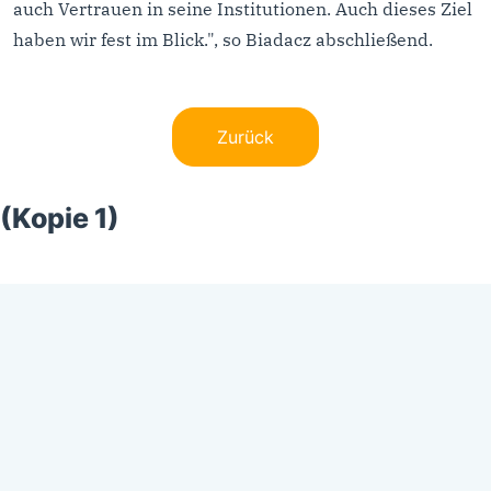
auch Vertrauen in seine Institutionen. Auch dieses Ziel
haben wir fest im Blick.", so Biadacz abschließend.
Zurück
(Kopie 1)