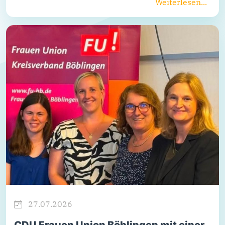
Weiterlesen...
27.07.2026