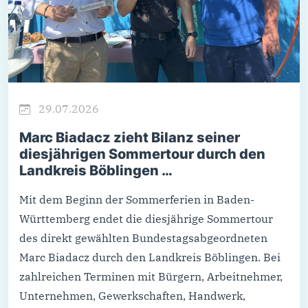
29.07.2026
Marc Biadacz zieht Bilanz seiner
diesjährigen Sommertour durch den
Landkreis Böblingen …
Mit dem Beginn der Sommerferien in Baden-
Württemberg endet die diesjährige Sommertour
des direkt gewählten Bundestagsabgeordneten
Marc Biadacz durch den Landkreis Böblingen. Bei
zahlreichen Terminen mit Bürgern, Arbeitnehmer,
Unternehmen, Gewerkschaften, Handwerk,