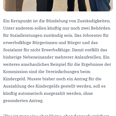
Ein Kernpunkt ist die Bündelung von Zuständigkeiten.
Unter anderem sollen künftig nur noch zwei Behörden
für Sozialleistungen zuständig sein. Das Jobcenter für
erwerbsfähige Bürgerinnen und Bürger und das
Sozialamt für nicht Erwerbsfähige. Damit entfällt das
bisherige Nebeneinander mehrerer Anlaufstellen. Ein
weiteres anschauliches Beispiel für die Ergebnisse der
Kommission sind die Vereinfachungen beim
Kindergeld. Musste bisher noch ein Antrag für die
Auszahlung des Kindergelds gestellt werden, soll es
künftig automatisch ausgezahlt werden, ohne
gesonderten Antrag.