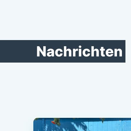
Nachrichten