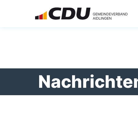
Nachrichte