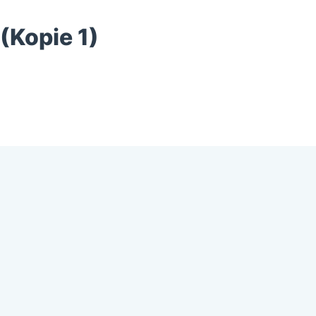
(Kopie 1)