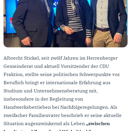
Albrecht Stickel, seit zwölf Jahren im Herrenberger
Gemeinderat und aktuell Vorsitzender der CDU
Fraktion, stellte seine politischen Schwerpunkte vor.
Beruflich bringt er internationale Erfahrung aus
Studium und Unternehmensberatung mit,
insbesondere in der Begleitung von
Handwerksbetrieben bei Nachfolgeregelungen. Als
zweifacher Familienvater beschrieb er seine aktuelle
Situation augenzwinkernd als Leben
„zwischen