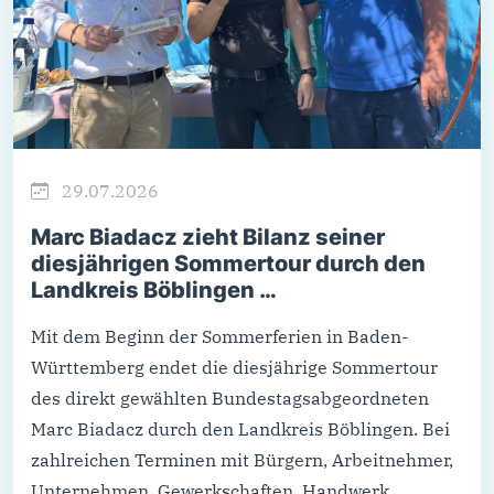
29.07.2026
Marc Biadacz zieht Bilanz seiner
diesjährigen Sommertour durch den
Landkreis Böblingen …
Mit dem Beginn der Sommerferien in Baden-
Württemberg endet die diesjährige Sommertour
des direkt gewählten Bundestagsabgeordneten
Marc Biadacz durch den Landkreis Böblingen. Bei
zahlreichen Terminen mit Bürgern, Arbeitnehmer,
Unternehmen, Gewerkschaften, Handwerk,