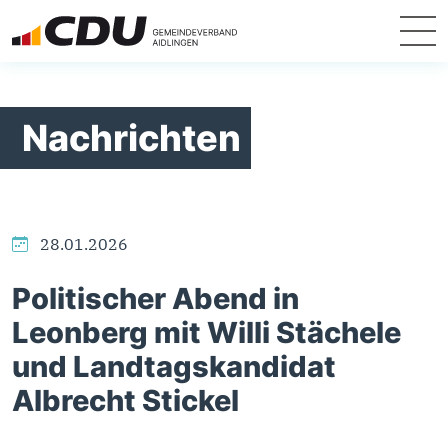
Nachrichten
28.01.2026
Politischer Abend in
Leonberg mit Willi Stächele
und Landtagskandidat
Albrecht Stickel