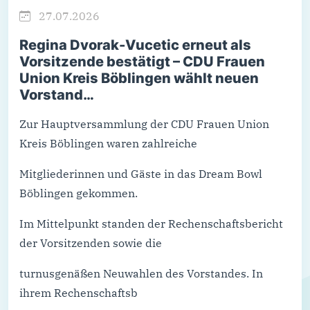
27.07.2026
Regina Dvorak-Vucetic erneut als
Vorsitzende bestätigt – CDU Frauen
Union Kreis Böblingen wählt neuen
Vorstand…
Zur Hauptversammlung der CDU Frauen Union
Kreis Böblingen waren zahlreiche
Mitgliederinnen und Gäste in das Dream Bowl
Böblingen gekommen.
Im Mittelpunkt standen der Rechenschaftsbericht
der Vorsitzenden sowie die
turnusgenäßen Neuwahlen des Vorstandes. In
ihrem Rechenschaftsb