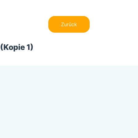
Zurück
(Kopie 1)