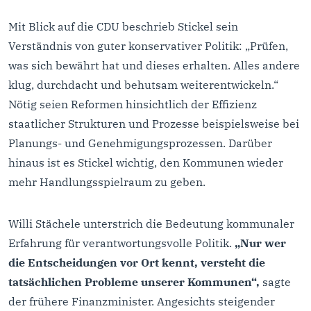
Mit Blick auf die CDU beschrieb Stickel sein
Verständnis von guter konservativer Politik: „Prüfen,
was sich bewährt hat und dieses erhalten. Alles andere
klug, durchdacht und behutsam weiterentwickeln.“
Nötig seien Reformen hinsichtlich der Effizienz
staatlicher Strukturen und Prozesse beispielsweise bei
Planungs- und Genehmigungsprozessen. Darüber
hinaus ist es Stickel wichtig, den Kommunen wieder
mehr Handlungsspielraum zu geben.
Willi Stächele unterstrich die Bedeutung kommunaler
Erfahrung für verantwortungsvolle Politik.
„Nur wer
die Entscheidungen vor Ort kennt, versteht die
tatsächlichen Probleme unserer Kommunen“,
sagte
der frühere Finanzminister. Angesichts steigender