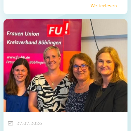
Weiterlesen...
27.07.2026