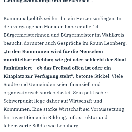
Landtagswahlkampf und Wickeltisch“.
Kommunalpolitik sei für ihn ein Herzensanliegen. In
den vergangenen Monaten habe er alle 14
Bürgermeisterinnen und Bürgermeister im Wahlkreis
besucht, darunter auch Gespräche im Raum Leonberg.
„In den Kommunen wird für die Menschen
unmittelbar erlebbar, wie gut oder schlecht der Staat
funktioniert – ob das Freibad offen ist oder ein
Kitaplatz zur Verfügung steht“,
betonte Stickel. Viele
Städte und Gemeinden seien finanziell und
organisatorisch stark belastet. Sein politischer
Schwerpunkt liege daher auf Wirtschaft und
Kommunen. Eine starke Wirtschaft sei Voraussetzung
für Investitionen in Bildung, Infrastruktur und
lebenswerte Städte wie Leonberg.