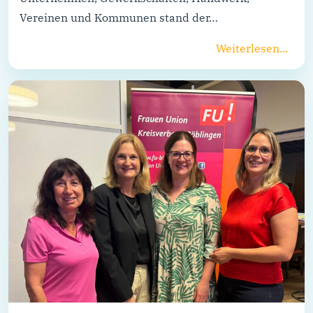
Vereinen und Kommunen stand der…
Weiterlesen...