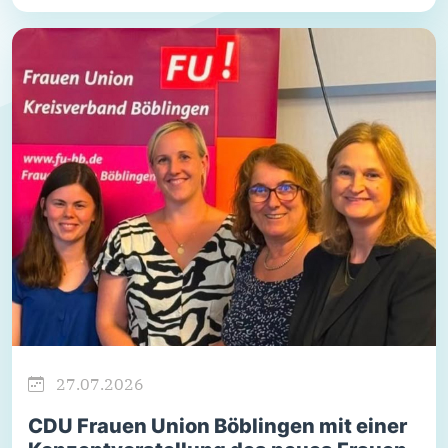
27.07.2026
CDU Frauen Union Böblingen mit einer