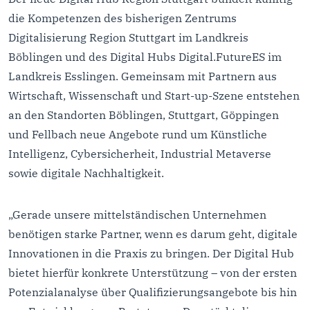
die Kompetenzen des bisherigen Zentrums
Digitalisierung Region Stuttgart im Landkreis
Böblingen und des Digital Hubs Digital.FutureES im
Landkreis Esslingen. Gemeinsam mit Partnern aus
Wirtschaft, Wissenschaft und Start-up-Szene entstehen
an den Standorten Böblingen, Stuttgart, Göppingen
und Fellbach neue Angebote rund um Künstliche
Intelligenz, Cybersicherheit, Industrial Metaverse
sowie digitale Nachhaltigkeit.
„Gerade unsere mittelständischen Unternehmen
benötigen starke Partner, wenn es darum geht, digitale
Innovationen in die Praxis zu bringen. Der Digital Hub
bietet hierfür konkrete Unterstützung – von der ersten
Potenzialanalyse über Qualifizierungsangebote bis hin