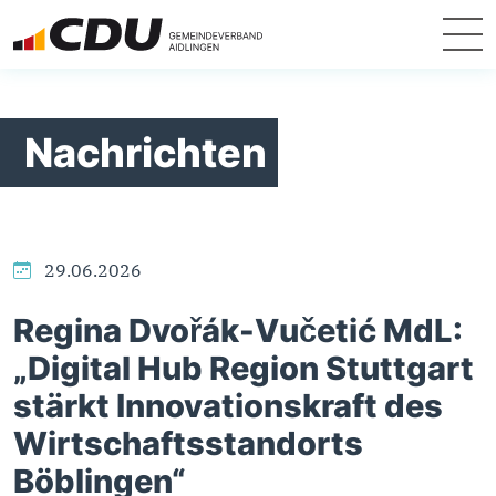
Nachrichten
29.06.2026
Regina Dvořák-Vučetić MdL:
„Digital Hub Region Stuttgart
stärkt Innovationskraft des
Wirtschaftsstandorts
Böblingen“