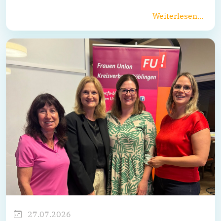
Weiterlesen...
27.07.2026