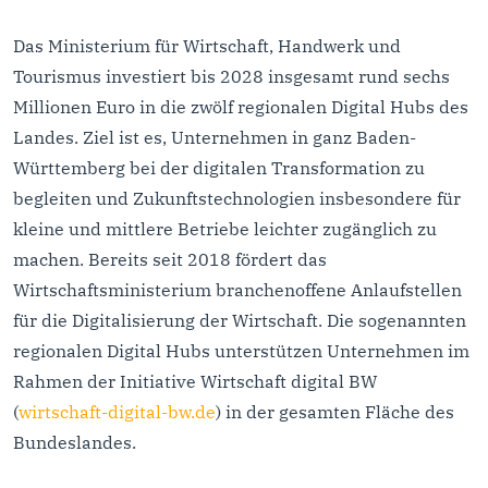
Das Ministerium für Wirtschaft, Handwerk und
Tourismus investiert bis 2028 insgesamt rund sechs
Millionen Euro in die zwölf regionalen Digital Hubs des
Landes. Ziel ist es, Unternehmen in ganz Baden-
Württemberg bei der digitalen Transformation zu
begleiten und Zukunftstechnologien insbesondere für
kleine und mittlere Betriebe leichter zugänglich zu
machen. Bereits seit 2018 fördert das
Wirtschaftsministerium branchenoffene Anlaufstellen
für die Digitalisierung der Wirtschaft. Die sogenannten
regionalen Digital Hubs unterstützen Unternehmen im
Rahmen der Initiative Wirtschaft digital BW
(
wirtschaft-digital-bw.de
) in der gesamten Fläche des
Bundeslandes.