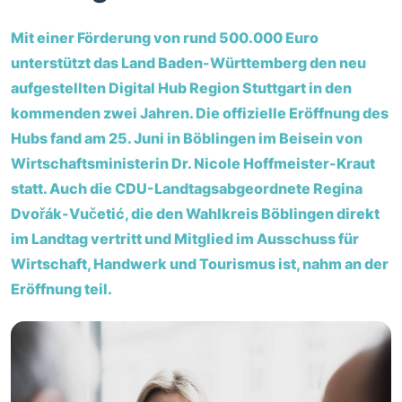
Mit einer Förderung von rund 500.000 Euro
unterstützt das Land Baden-Württemberg den neu
aufgestellten Digital Hub Region Stuttgart in den
kommenden zwei Jahren. Die offizielle Eröffnung des
Hubs fand am 25. Juni in Böblingen im Beisein von
Wirtschaftsministerin Dr. Nicole Hoffmeister-Kraut
statt. Auch die CDU-Landtagsabgeordnete Regina
Dvořák-Vučetić, die den Wahlkreis Böblingen direkt
im Landtag vertritt und Mitglied im Ausschuss für
Wirtschaft, Handwerk und Tourismus ist, nahm an der
Eröffnung teil.