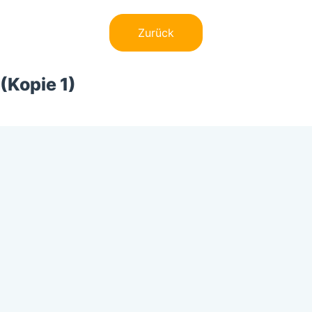
Zurück
(Kopie 1)