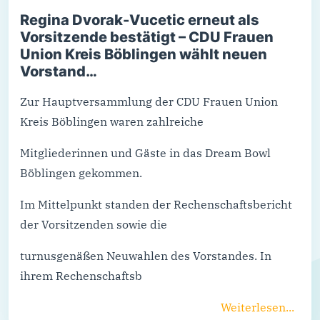
Regina Dvorak-Vucetic erneut als
Vorsitzende bestätigt – CDU Frauen
Union Kreis Böblingen wählt neuen
Vorstand…
Zur Hauptversammlung der CDU Frauen Union
Kreis Böblingen waren zahlreiche
Mitgliederinnen und Gäste in das Dream Bowl
Böblingen gekommen.
Im Mittelpunkt standen der Rechenschaftsbericht
der Vorsitzenden sowie die
turnusgenäßen Neuwahlen des Vorstandes. In
ihrem Rechenschaftsb
Weiterlesen...